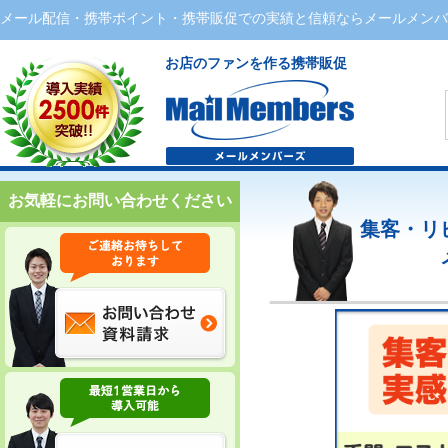
メール配信・携帯ポイント・携帯販促での実績と信頼ならメールメンバ
お店のファンを作る携帯販促
お気軽にお問い合わせください
集客・リ