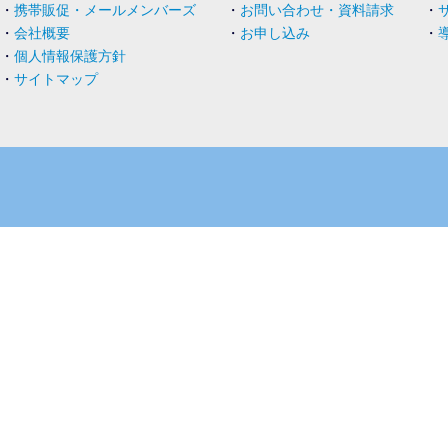
・
携帯販促・メールメンバーズ
・
お問い合わせ・資料請求
・
・
会社概要
・
お申し込み
・
・
個人情報保護方針
・
サイトマップ